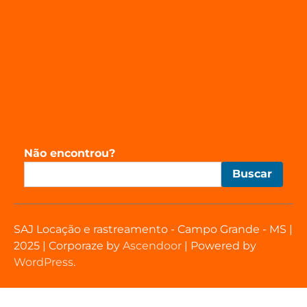
Não encontrou?
Buscar
SAJ Locação e rastreamento - Campo Grande - MS |
2025 | Corporaze by
Ascendoor
| Powered by
WordPress
.