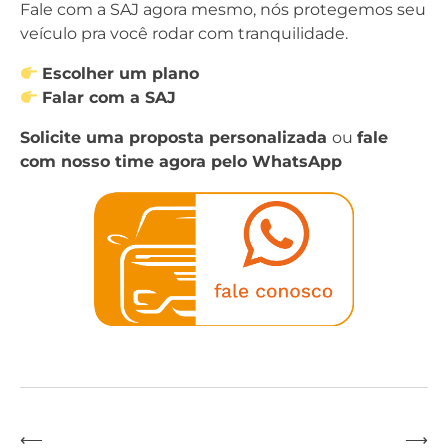
Fale com a SAJ agora mesmo, nós protegemos seu
veículo pra você rodar com tranquilidade.
Escolher um plano
Falar com a SAJ
Solicite uma proposta personalizada
ou
fale
com nosso time agora pelo WhatsApp
⟵
⟶