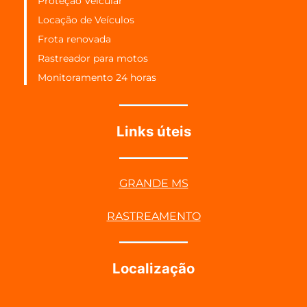
Proteção Veicular
Locação de Veículos
Frota renovada
Rastreador para motos
Monitoramento 24 horas
Links úteis
GRANDE MS
RASTREAMENTO
Localização