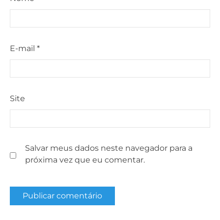
E-mail
*
Site
Salvar meus dados neste navegador para a
próxima vez que eu comentar.