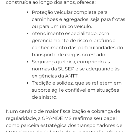
construída ao longo dos anos, oferece:
Proteção veicular completa para
caminhões e agregados, seja para frotas
ou para um único veículo.
Atendimento especializado, com
gerenciamento de risco e profundo
conhecimento das particularidades do
transporte de cargas no estado.
Segurança jurídica, cumprindo as
normas da SUSEP e se adequando às
exigências da ANTT.
Tradição e solidez, que se refletem em
suporte ágil e confiável em situações
de sinistro.
Num cenário de maior fiscalização e cobrança de
regularidade, a GRANDE MS reafirma seu papel
como parceira estratégica dos transportadores de