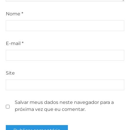
Nome
*
E-mail
*
Site
Salvar meus dados neste navegador para a
próxima vez que eu comentar.