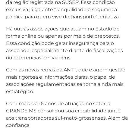
da região registrada na SUSEP. Essa condição
exclusiva já garante tranquilidade e segurança
jurídica para quem vive do transporte”, enfatiza.
Há outras associações que atuam no Estado de
forma online ou apenas por meio de prepostos.
Essa condição pode gerar insegurança para o
associado, especialmente diante de fiscalizações
ou ocorrências em viagens.
Com as novas regras da ANTT, que exigem gestão
mais rigorosa e informações claras, o papel de
associações regulamentadas se torna ainda mais
estratégico.
Com mais de 16 anos de atuação no setor, a
GRANDE MS consolidou sua credibilidade junto
aos transportadores sul-mato-grossenses. Além da
confiança