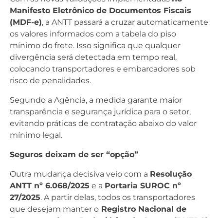
Manifesto Eletrônico de Documentos Fiscais
(MDF-e)
, a ANTT passará a cruzar automaticamente
os valores informados com a tabela do piso
mínimo do frete. Isso significa que qualquer
divergência será detectada em tempo real,
colocando transportadores e embarcadores sob
risco de penalidades.
Segundo a Agência, a medida garante maior
transparência e segurança jurídica para o setor,
evitando práticas de contratação abaixo do valor
mínimo legal.
Seguros deixam de ser “opção”
Outra mudança decisiva veio com a
Resolução
ANTT nº 6.068/2025
e a
Portaria SUROC nº
27/2025
. A partir delas, todos os transportadores
que desejam manter o
Registro Nacional de