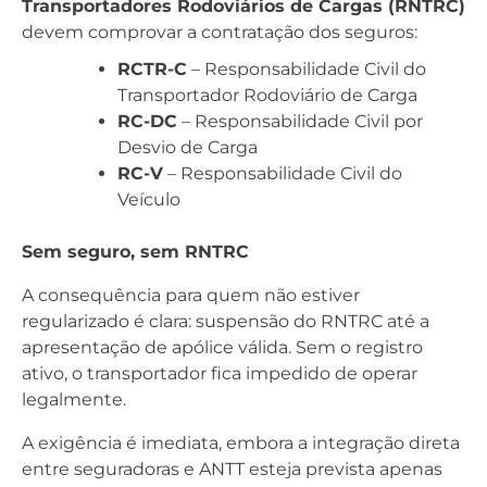
Transportadores Rodoviários de Cargas (RNTRC)
devem comprovar a contratação dos seguros:
RCTR-C
– Responsabilidade Civil do
Transportador Rodoviário de Carga
RC-DC
– Responsabilidade Civil por
Desvio de Carga
RC-V
– Responsabilidade Civil do
Veículo
Sem seguro, sem RNTRC
A consequência para quem não estiver
regularizado é clara: suspensão do RNTRC até a
apresentação de apólice válida. Sem o registro
ativo, o transportador fica impedido de operar
legalmente.
A exigência é imediata, embora a integração direta
entre seguradoras e ANTT esteja prevista apenas