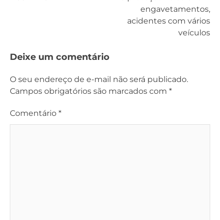
de
engavetamentos,
acidentes com vários
Post
veículos
Deixe um comentário
O seu endereço de e-mail não será publicado.
Campos obrigatórios são marcados com
*
Comentário
*