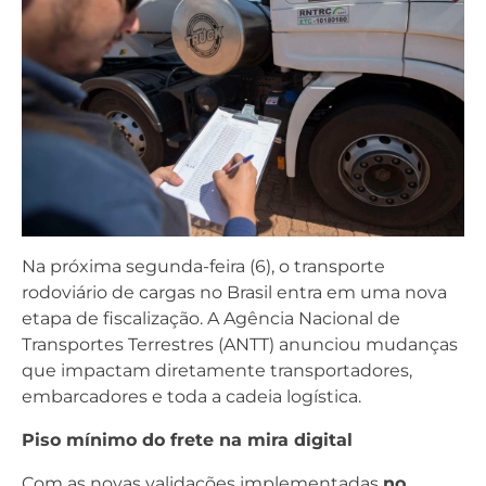
Na próxima segunda-feira (6), o transporte
rodoviário de cargas no Brasil entra em uma nova
etapa de fiscalização. A Agência Nacional de
Transportes Terrestres (ANTT) anunciou mudanças
que impactam diretamente transportadores,
embarcadores e toda a cadeia logística.
Piso mínimo do frete na mira digital
Com as novas validações implementadas
no