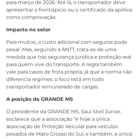
para março de 2026. Até lá, o transportador deve
apresentar o frontispício ou o certificado da apólice
como comprovação.
Impacto no setor
Para muitos, o custo adicional com seguros pode
pesar. Mas, segundo a ANTT, trata-se de uma
medida que traz segurança jurídica e proteção real
para quem vive do transporte. A regra também
vale para casos de frota própria, já que a norma não
diferencia regimes: o foco está em todo
transportador remunerado de cargas.
A posição da GRANDE MS
O presidente da GRANDE MS, Saul Steil Júnior,
esclarece que a associação “é hoje a única
associação de Proteção Veicular para veículos
pesados de Mato Grosso do Sul, e também, a única