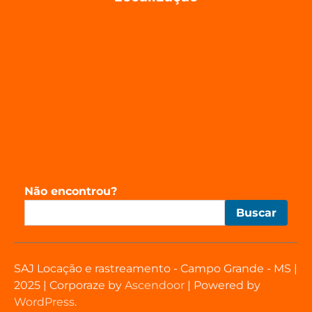
Não encontrou?
Buscar
SAJ Locação e rastreamento - Campo Grande - MS |
2025 | Corporaze by
Ascendoor
| Powered by
WordPress
.