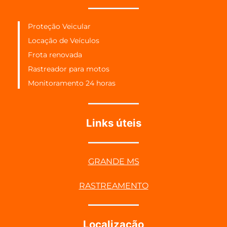
Proteção Veicular
Locação de Veículos
Frota renovada
Rastreador para motos
Monitoramento 24 horas
Links úteis
GRANDE MS
RASTREAMENTO
Localização