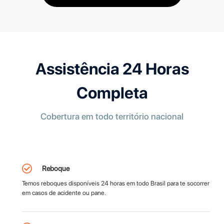
Assistência 24 Horas
Completa
Cobertura em todo território nacional
Reboque
Temos reboques disponíveis 24 horas em todo Brasil para te socorrer
em casos de acidente ou pane.