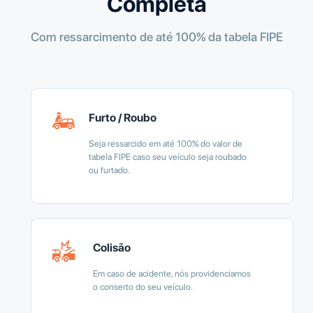
Completa
Com ressarcimento de até 100% da tabela FIPE
Furto / Roubo
Seja ressarcido em até 100% do valor de
tabela FIPE caso seu veículo seja roubado
ou furtado.
Colisão
Em caso de acidente, nós providenciamos
o conserto do seu veículo.