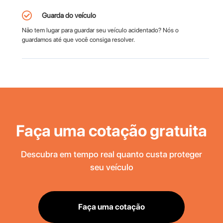
Guarda do veículo
Não tem lugar para guardar seu veículo acidentado? Nós o
guardamos até que você consiga resolver.
Faça uma cotação gratuita
Descubra em tempo real quanto custa proteger
seu veículo
Faça uma cotação