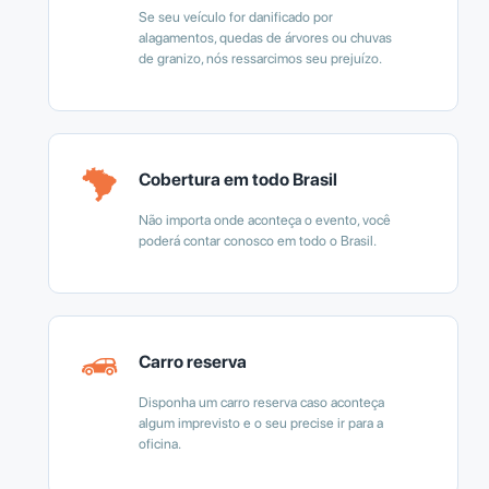
Se seu veículo for danificado por
alagamentos, quedas de árvores ou chuvas
de granizo, nós ressarcimos seu prejuízo.
Cobertura em todo Brasil
Não importa onde aconteça o evento, você
poderá contar conosco em todo o Brasil.
Carro reserva
Disponha um carro reserva caso aconteça
algum imprevisto e o seu precise ir para a
oficina.