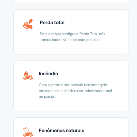
Perda total
Se o estrago configurar Perda Total, nós
iremos indenizá-lo por este prejuízo.
Incêndio
Com a gente o seu veículo fica protegido
em casos de incêndio com indenização total
ou parcial.
Fenômenos naturais