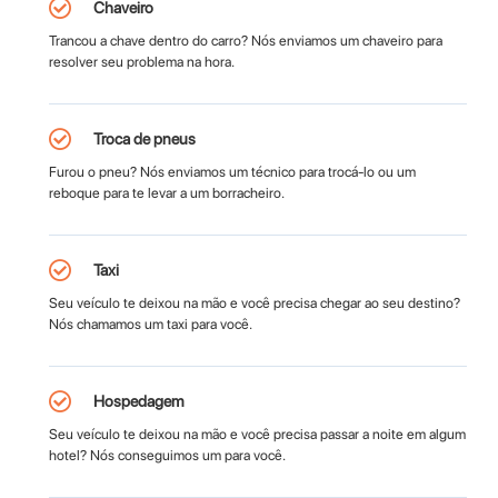
Chaveiro
Trancou a chave dentro do carro? Nós enviamos um chaveiro para
resolver seu problema na hora.
Troca de pneus
Furou o pneu? Nós enviamos um técnico para trocá-lo ou um
reboque para te levar a um borracheiro.
Taxi
Seu veículo te deixou na mão e você precisa chegar ao seu destino?
Nós chamamos um taxi para você.
Hospedagem
Seu veículo te deixou na mão e você precisa passar a noite em algum
hotel? Nós conseguimos um para você.